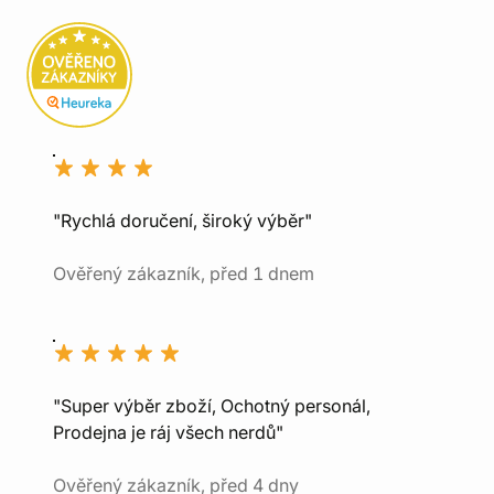
"Rychlá doručení, široký výběr"
Ověřený zákazník, před 1 dnem
"Super výběr zboží, Ochotný personál,
Prodejna je ráj všech nerdů"
Ověřený zákazník, před 4 dny