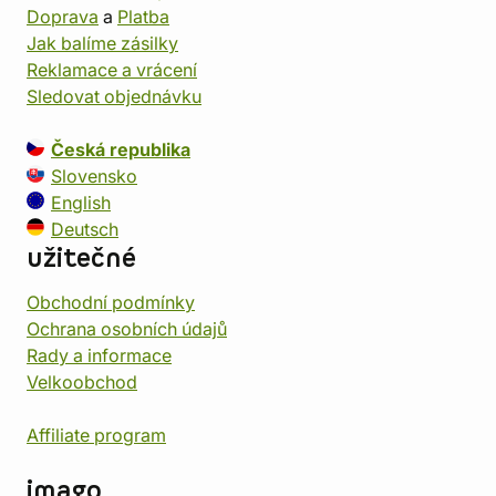
Doprava
a
Platba
Jak balíme zásilky
Reklamace a vrácení
Sledovat objednávku
Česká republika
Slovensko
English
Deutsch
užitečné
Obchodní podmínky
Ochrana osobních údajů
Rady a informace
Velkoobchod
Affiliate program
imago