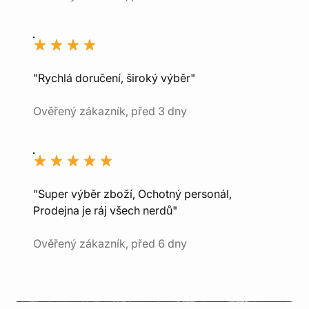
"Rychlá doručení, široký výběr"
Ověřený zákazník, před 3 dny
"Super výběr zboží, Ochotný personál,
Prodejna je ráj všech nerdů"
Ověřený zákazník, před 6 dny