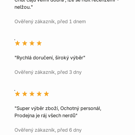
nelžou."
Ověřený zákazník, před 1 dnem
"Rychlá doručení, široký výběr"
Ověřený zákazník, před 3 dny
"Super výběr zboží, Ochotný personál,
Prodejna je ráj všech nerdů"
Ověřený zákazník, před 6 dny