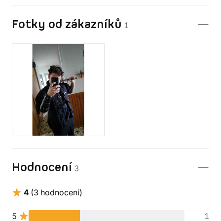
Fotky od zákazníků
1
Hodnocení
3
4
(3 hodnocení)
5
1