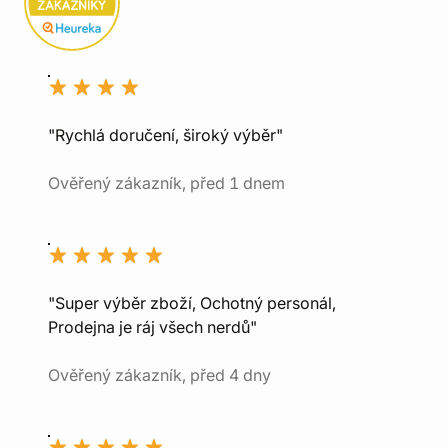
"Rychlá doručení, široký výběr"
Ověřený zákazník, před 1 dnem
"Super výběr zboží, Ochotný personál,
Prodejna je ráj všech nerdů"
Ověřený zákazník, před 4 dny