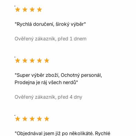
"Rychlá doručení, široký výběr"
Ověřený zákazník, před 1 dnem
"Super výběr zboží, Ochotný personál,
Prodejna je ráj všech nerdů"
Ověřený zákazník, před 4 dny
"Objednával jsem již po několikáté. Rychlé