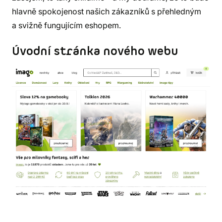
hlavně spokojenost našich zákazníků s přehledným
a svižně fungujícím eshopem.
Úvodní stránka nového webu