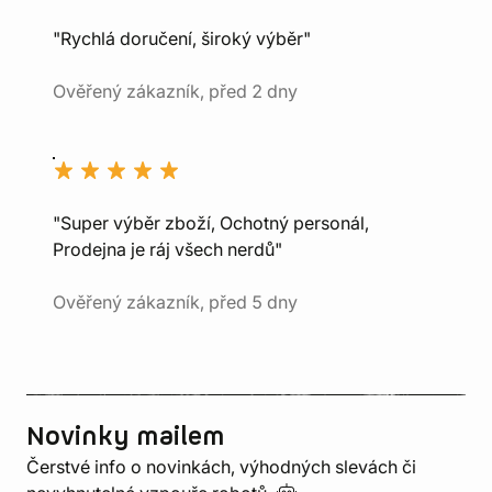
"Rychlá doručení, široký výběr"
Ověřený zákazník, před 2 dny
"Super výběr zboží, Ochotný personál,
Prodejna je ráj všech nerdů"
Ověřený zákazník, před 5 dny
Novinky mailem
Čerstvé info o novinkách, výhodných slevách či