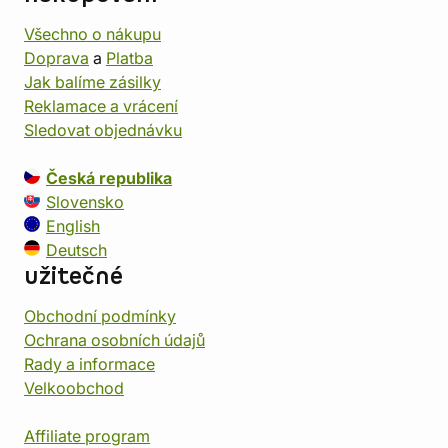
Všechno o nákupu
Doprava
a
Platba
Jak balíme zásilky
Reklamace a vrácení
Sledovat objednávku
Česká republika
Slovensko
English
Deutsch
užitečné
Obchodní podmínky
Ochrana osobních údajů
Rady a informace
Velkoobchod
Affiliate program