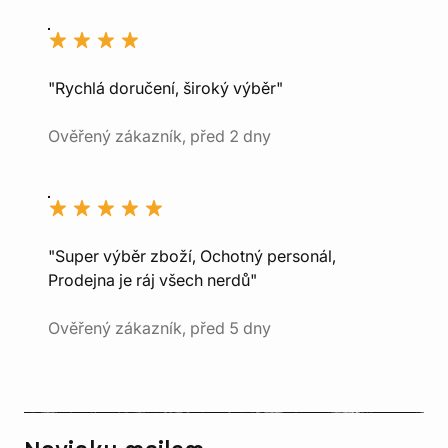
"Rychlá doručení, široký výběr"
Ověřený zákazník, před 2 dny
"Super výběr zboží, Ochotný personál,
Prodejna je ráj všech nerdů"
Ověřený zákazník, před 5 dny