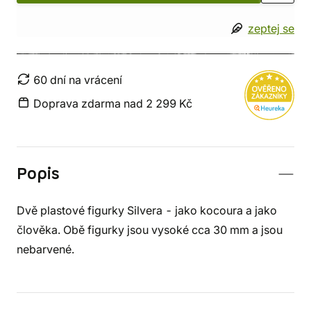
zeptej se
60 dní na vrácení
Doprava zdarma nad 2 299 Kč
Popis
Dvě plastové figurky Silvera - jako kocoura a jako
člověka. Obě figurky jsou vysoké cca 30 mm a jsou
nebarvené.