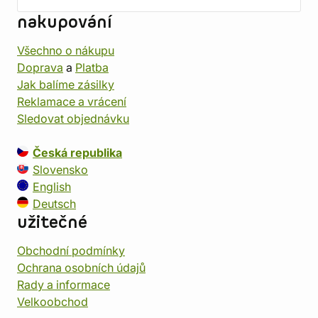
nakupování
Všechno o nákupu
Doprava
a
Platba
Jak balíme zásilky
Reklamace a vrácení
Sledovat objednávku
Česká republika
Slovensko
English
Deutsch
užitečné
Obchodní podmínky
Ochrana osobních údajů
Rady a informace
Velkoobchod