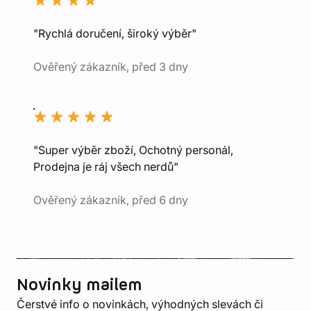
"Rychlá doručení, široký výběr"
Ověřený zákazník, před 3 dny
"Super výběr zboží, Ochotný personál,
Prodejna je ráj všech nerdů"
Ověřený zákazník, před 6 dny
Novinky mailem
Čerstvé info o novinkách, výhodných slevách či