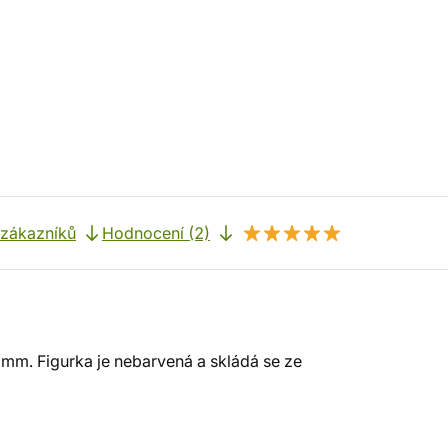
 zákazníků
Hodnocení (2)
 mm. Figurka je nebarvená a skládá se ze