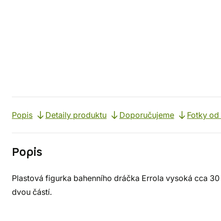
Popis
Detaily produktu
Doporučujeme
Fotky od
Popis
Plastová figurka bahenního dráčka Errola vysoká cca 30
dvou částí.