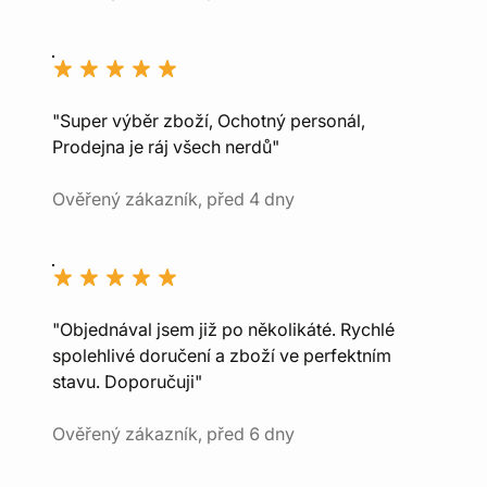
"Super výběr zboží, Ochotný personál,
Prodejna je ráj všech nerdů"
Ověřený zákazník, před 4 dny
"Objednával jsem již po několikáté. Rychlé
spolehlivé doručení a zboží ve perfektním
stavu. Doporučuji"
Ověřený zákazník, před 6 dny