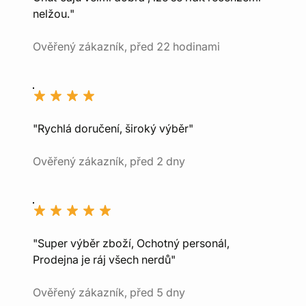
nelžou."
Ověřený zákazník, před 22 hodinami
"Rychlá doručení, široký výběr"
Ověřený zákazník, před 2 dny
"Super výběr zboží, Ochotný personál,
Prodejna je ráj všech nerdů"
Ověřený zákazník, před 5 dny