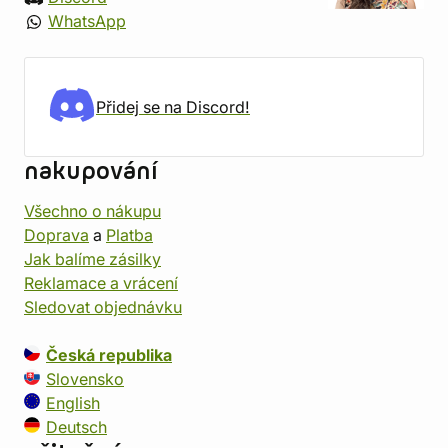
WhatsApp
Přidej se na Discord!
nakupování
Všechno o nákupu
Doprava
a
Platba
Jak balíme zásilky
Reklamace a vrácení
Sledovat objednávku
Česká republika
Slovensko
English
Deutsch