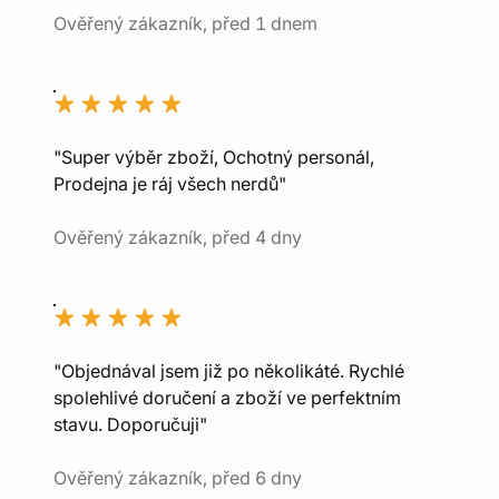
Ověřený zákazník, před 1 dnem
"Super výběr zboží, Ochotný personál,
Prodejna je ráj všech nerdů"
Ověřený zákazník, před 4 dny
"Objednával jsem již po několikáté. Rychlé
spolehlivé doručení a zboží ve perfektním
stavu. Doporučuji"
Ověřený zákazník, před 6 dny