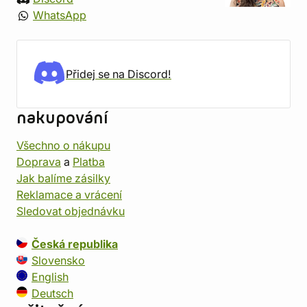
WhatsApp
Přidej se na Discord!
nakupování
Všechno o nákupu
Doprava
a
Platba
Jak balíme zásilky
Reklamace a vrácení
Sledovat objednávku
Česká republika
Slovensko
English
Deutsch