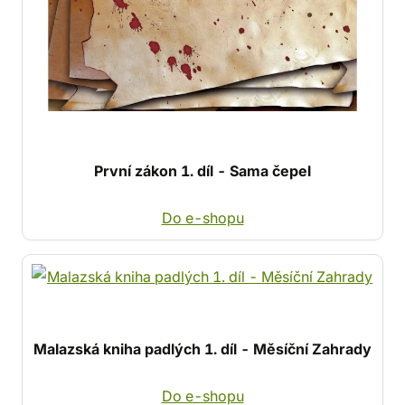
První zákon 1. díl - Sama čepel
Do e-shopu
Malazská kniha padlých 1. díl - Měsíční Zahrady
Do e-shopu