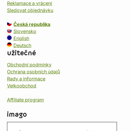
Reklamace a vrácení
Sledovat objednávku
Česká republika
Slovensko
English
Deutsch
užitečné
Obchodní podmínky
Ochrana osobních údajů
Rady a informace
Velkoobchod
Affiliate program
imago
Kontakt