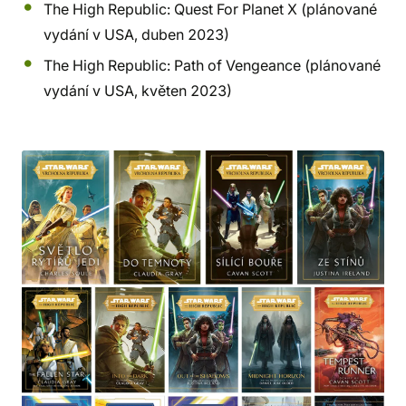
The High Republic: Quest For Planet X (plánované
vydání v USA, duben 2023)
The High Republic: Path of Vengeance (plánované
vydání v USA, květen 2023)