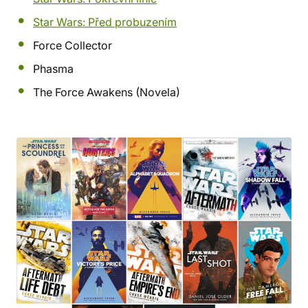
Star Wars: Před probuzením
Force Collector
Phasma
The Force Awakens (Novela)