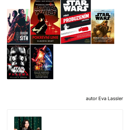
autor Eva Lassler