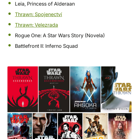
Leia, Princess of Alderaan
Thrawn: Spojenectví
Thrawn: Velezrada
Rogue One: A Star Wars Story (Novela)
Battlefront II: Inferno Squad