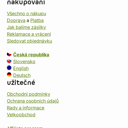
nakupování
Všechno o nákupu
Doprava
a
Platba
Jak balíme zásilky
Reklamace a vrácení
Sledovat objednávku
Česká republika
Slovensko
English
Deutsch
užitečné
Obchodní podmínky
Ochrana osobních údajů
Rady a informace
Velkoobchod