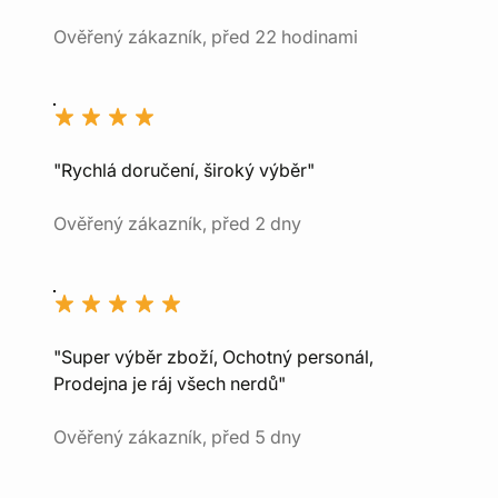
Ověřený zákazník, před 22 hodinami
"Rychlá doručení, široký výběr"
Ověřený zákazník, před 2 dny
"Super výběr zboží, Ochotný personál,
Prodejna je ráj všech nerdů"
Ověřený zákazník, před 5 dny