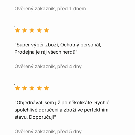
Ověřený zákazník, před 1 dnem
"Super výběr zboží, Ochotný personál,
Prodejna je ráj všech nerdů"
Ověřený zákazník, před 4 dny
"Objednával jsem již po několikáté. Rychlé
spolehlivé doručení a zboží ve perfektním
stavu. Doporučuji"
Ověřený zákazník, před 5 dny