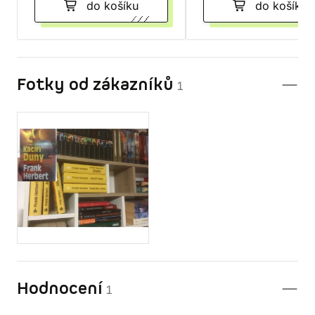
do košíku
do košíku
Fotky od zákazníků
1
Hodnocení
1