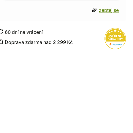
zeptej se
60 dní na vrácení
Doprava zdarma nad 2 299 Kč