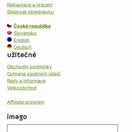
Reklamace a vrácení
Sledovat objednávku
Česká republika
Slovensko
English
Deutsch
užitečné
Obchodní podmínky
Ochrana osobních údajů
Rady a informace
Velkoobchod
Affiliate program
imago
Kontakt