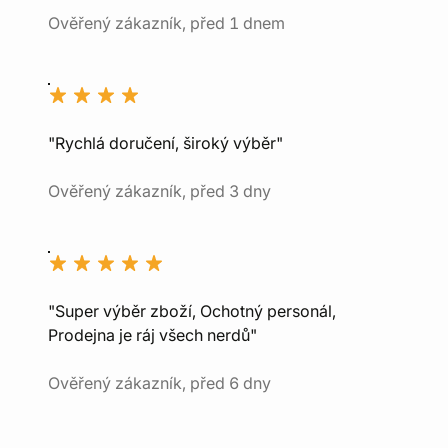
Ověřený zákazník, před 1 dnem
"Rychlá doručení, široký výběr"
Ověřený zákazník, před 3 dny
"Super výběr zboží, Ochotný personál,
Prodejna je ráj všech nerdů"
Ověřený zákazník, před 6 dny