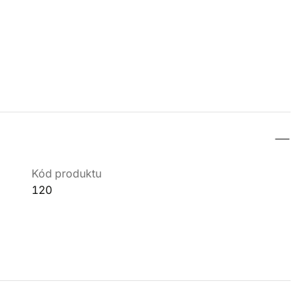
Kód produktu
120