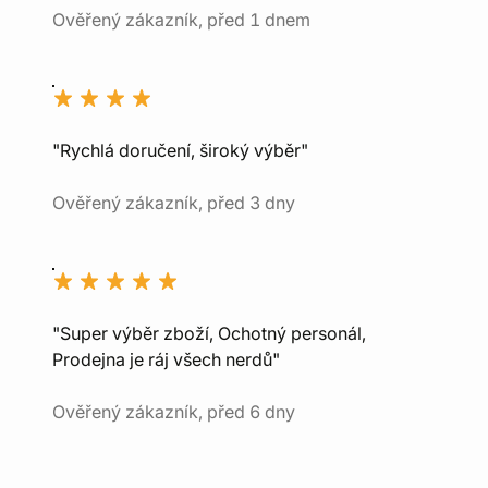
Ověřený zákazník, před 1 dnem
"Rychlá doručení, široký výběr"
Ověřený zákazník, před 3 dny
"Super výběr zboží, Ochotný personál,
Prodejna je ráj všech nerdů"
Ověřený zákazník, před 6 dny