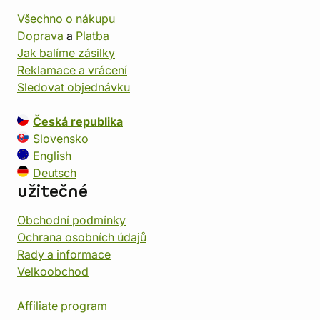
Všechno o nákupu
Doprava
a
Platba
Jak balíme zásilky
Reklamace a vrácení
Sledovat objednávku
Česká republika
Slovensko
English
Deutsch
užitečné
Obchodní podmínky
Ochrana osobních údajů
Rady a informace
Velkoobchod
Affiliate program