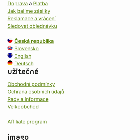
Doprava
a
Platba
Jak balíme zásilky
Reklamace a vrácení
Sledovat objednávku
Česká republika
Slovensko
English
Deutsch
užitečné
Obchodní podmínky
Ochrana osobních údajů
Rady a informace
Velkoobchod
Affiliate program
imago