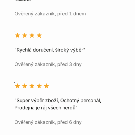
Ověřený zákazník, před 1 dnem
"Rychlá doručení, široký výběr"
Ověřený zákazník, před 3 dny
"Super výběr zboží, Ochotný personál,
Prodejna je ráj všech nerdů"
Ověřený zákazník, před 6 dny