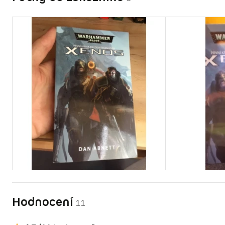
Hodnocení
11