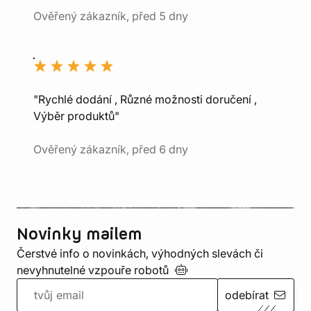
Ověřený zákazník, před 5 dny
"Rychlé dodání , Různé možnosti doručení ,
Výběr produktů"
Ověřený zákazník, před 6 dny
Novinky mailem
Čerstvé info o novinkách, výhodných slevách či
nevyhnutelné vzpouře
robotů
odebírat