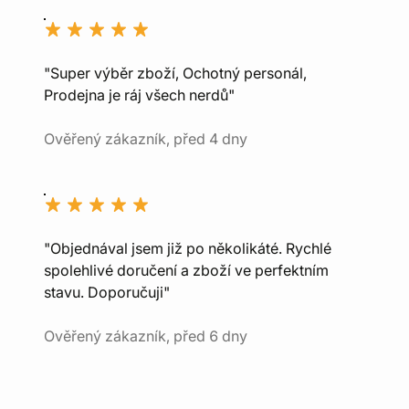
"Super výběr zboží, Ochotný personál,
Prodejna je ráj všech nerdů"
Ověřený zákazník, před 4 dny
"Objednával jsem již po několikáté. Rychlé
spolehlivé doručení a zboží ve perfektním
stavu. Doporučuji"
Ověřený zákazník, před 6 dny