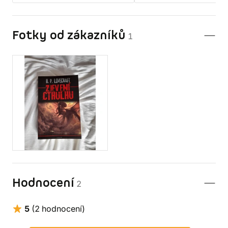
Fotky od zákazníků
1
Hodnocení
2
5
(2 hodnocení)