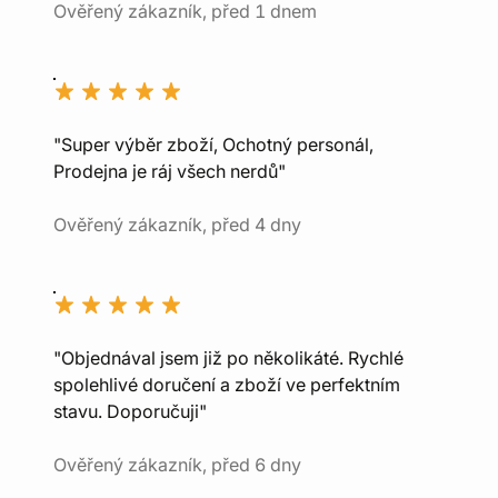
Ověřený zákazník, před 1 dnem
"Super výběr zboží, Ochotný personál,
Prodejna je ráj všech nerdů"
Ověřený zákazník, před 4 dny
"Objednával jsem již po několikáté. Rychlé
spolehlivé doručení a zboží ve perfektním
stavu. Doporučuji"
Ověřený zákazník, před 6 dny