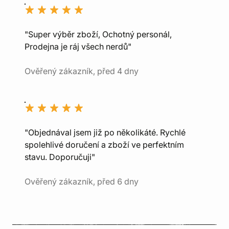
"Super výběr zboží, Ochotný personál,
Prodejna je ráj všech nerdů"
Ověřený zákazník, před 4 dny
"Objednával jsem již po několikáté. Rychlé
spolehlivé doručení a zboží ve perfektním
stavu. Doporučuji"
Ověřený zákazník, před 6 dny