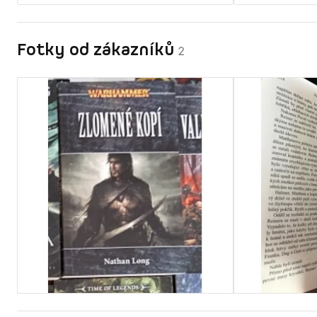
Fotky od zákazníků
2