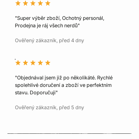
"Super výběr zboží, Ochotný personál,
Prodejna je ráj všech nerdů"
Ověřený zákazník, před 4 dny
"Objednával jsem již po několikáté. Rychlé
spolehlivé doručení a zboží ve perfektním
stavu. Doporučuji"
Ověřený zákazník, před 5 dny