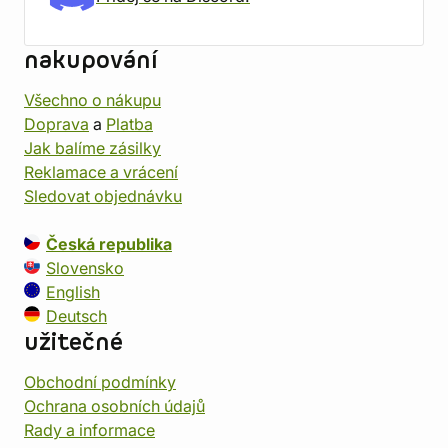
nakupování
Všechno o nákupu
Doprava
a
Platba
Jak balíme zásilky
Reklamace a vrácení
Sledovat objednávku
Česká republika
Slovensko
English
Deutsch
užitečné
Obchodní podmínky
Ochrana osobních údajů
Rady a informace