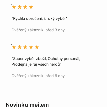
"Rychlá doručení, široký výběr"
Ověřený zákazník, před 3 dny
"Super výběr zboží, Ochotný personál,
Prodejna je ráj všech nerdů"
Ověřený zákazník, před 6 dny
Novinky mailem