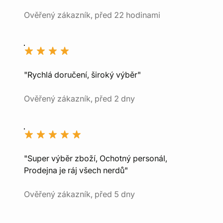
Ověřený zákazník, před 22 hodinami
"Rychlá doručení, široký výběr"
Ověřený zákazník, před 2 dny
"Super výběr zboží, Ochotný personál,
Prodejna je ráj všech nerdů"
Ověřený zákazník, před 5 dny