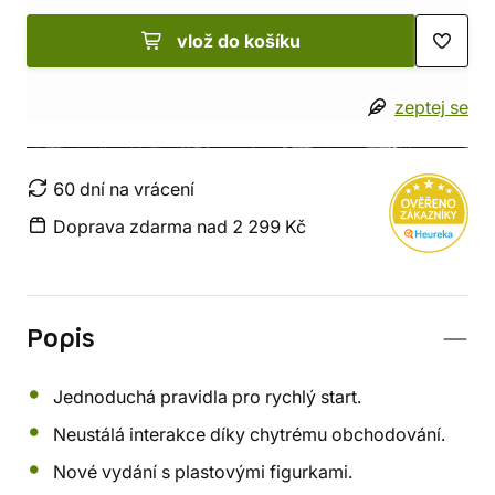
vlož do košíku
zeptej se
60 dní na vrácení
Doprava zdarma nad 2 299 Kč
Popis
Jednoduchá pravidla pro rychlý start.
Neustálá interakce díky chytrému obchodování.
Nové vydání s plastovými figurkami.