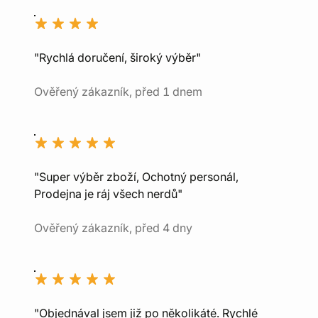
"Rychlá doručení, široký výběr"
Ověřený zákazník, před 1 dnem
"Super výběr zboží, Ochotný personál,
Prodejna je ráj všech nerdů"
Ověřený zákazník, před 4 dny
"Objednával jsem již po několikáté. Rychlé