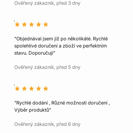
Ověřený zákazník, před 3 dny
"Objednával jsem již po několikáté. Rychlé
spolehlivé doručení a zboží ve perfektním
stavu. Doporučuji"
Ověřený zákazník, před 5 dny
"Rychlé dodání , Různé možnosti doručení ,
Výběr produktů"
Ověřený zákazník, před 6 dny