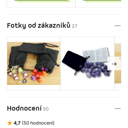
Fotky od zákazníků
27
Hodnocení
50
4,7
(50 hodnocení)