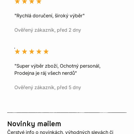
"Rychlá doručení, široký výběr"
Ověřený zákazník, před 2 dny
"Super výběr zboží, Ochotný personál,
Prodejna je ráj všech nerdů"
Ověřený zákazník, před 5 dny
Novinky mailem
Čerstvé info o novinkách, výhodných slevách či