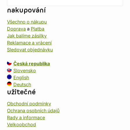
nakupování
Všechno o nákupu
Doprava
a
Platba
Jak balíme zásilky
Reklamace a vrácení
Sledovat objednávku
Česká republika
Slovensko
English
Deutsch
užitečné
Obchodní podmínky
Ochrana osobních údajů
Rady a informace
Velkoobchod