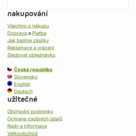
nakupování
Všechno o nákupu
Doprava
a
Platba
Jak balíme zásilky
Reklamace a vrácení
Sledovat objednávku
Česká republika
Slovensko
English
Deutsch
užitečné
Obchodní podmínky
Ochrana osobních údajů
Rady a informace
Velkoobchod