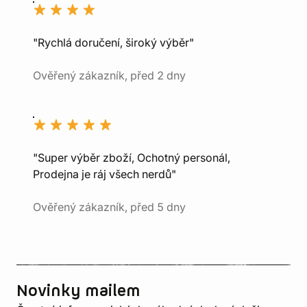
"Rychlá doručení, široký výběr"
Ověřený zákazník, před 2 dny
"Super výběr zboží, Ochotný personál,
Prodejna je ráj všech nerdů"
Ověřený zákazník, před 5 dny
Novinky mailem