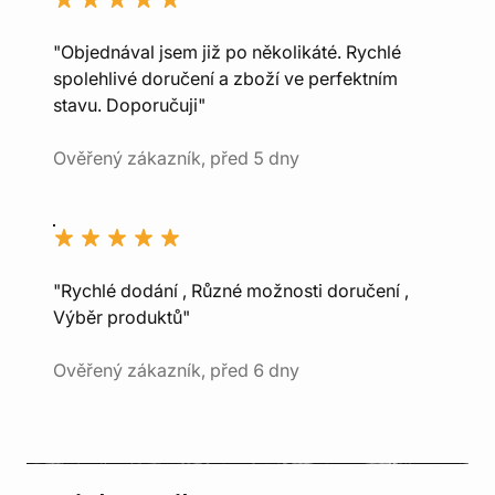
"Objednával jsem již po několikáté. Rychlé
spolehlivé doručení a zboží ve perfektním
stavu. Doporučuji"
Ověřený zákazník, před 5 dny
"Rychlé dodání , Různé možnosti doručení ,
Výběr produktů"
Ověřený zákazník, před 6 dny