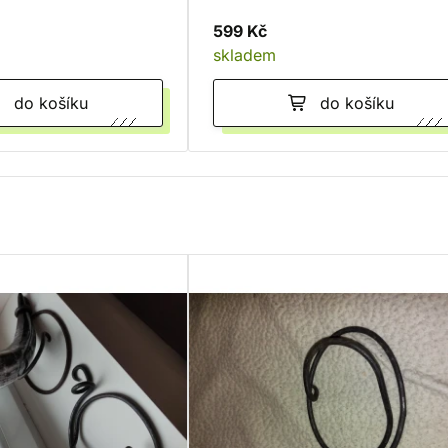
599 Kč
skladem
do košíku
do košíku