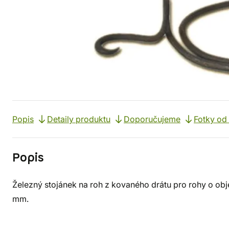
Popis
Detaily produktu
Doporučujeme
Fotky od
Popis
Železný stojánek na roh z kovaného drátu pro rohy o obje
mm.