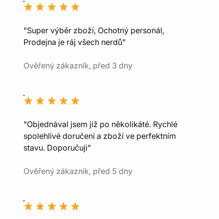
"Super výběr zboží, Ochotný personál,
Prodejna je ráj všech nerdů"
Ověřený zákazník, před 3 dny
"Objednával jsem již po několikáté. Rychlé
spolehlivé doručení a zboží ve perfektním
stavu. Doporučuji"
Ověřený zákazník, před 5 dny