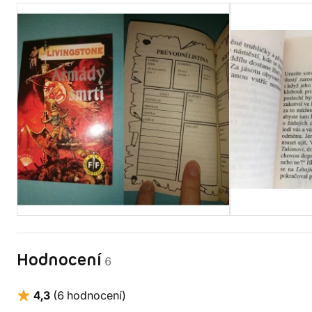
Hodnocení
6
4,3
(6 hodnocení)