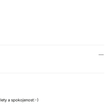
 lety a spokojenost:-)