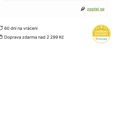
zeptej se
60 dní na vrácení
Doprava zdarma nad 2 299 Kč