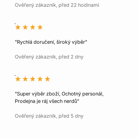
Ověřený zákazník, před 22 hodinami
"Rychlá doručení, široký výběr"
Ověřený zákazník, před 2 dny
"Super výběr zboží, Ochotný personál,
Prodejna je ráj všech nerdů"
Ověřený zákazník, před 5 dny