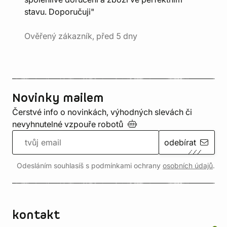
stavu. Doporučuji"
Ověřený zákazník, před 5 dny
Novinky mailem
Čerstvé info o novinkách, výhodných slevách či
nevyhnutelné vzpouře
robotů
odebírat
Odesláním souhlasíš s podmínkami ochrany
osobních údajů
.
kontakt