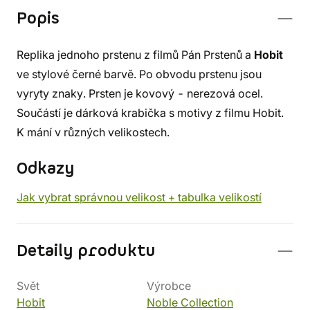
Popis
Replika jednoho prstenu z filmů Pán Prstenů a
Hobit
ve stylové černé barvě. Po obvodu prstenu jsou
vyryty znaky. Prsten je kovový - nerezová ocel.
Součástí je dárková krabička s motivy z filmu Hobit.
K mání v různých velikostech.
Odkazy
Jak vybrat správnou velikost + tabulka velikostí
Detaily produktu
Svět
Výrobce
Hobit
Noble Collection