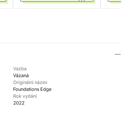
Vazba
Vázaná
Originální název
Foundations Edge
Rok vydání
2022