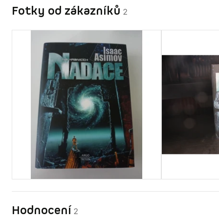
Fotky od zákazníků
2
Hodnocení
2