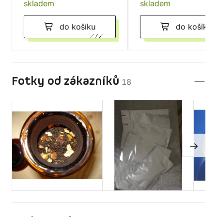
skladem
skladem
do košíku
do košíku
Fotky od zákazníků
18