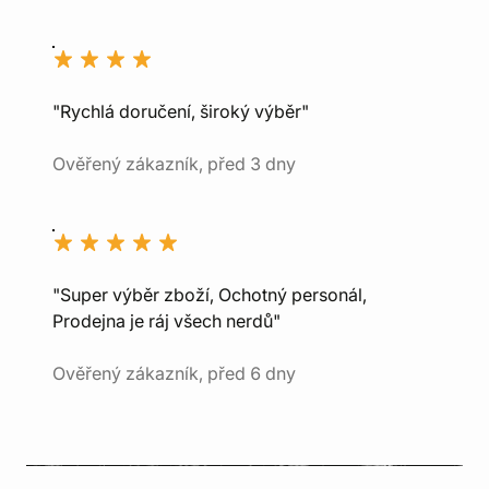
"Rychlá doručení, široký výběr"
Ověřený zákazník, před 3 dny
"Super výběr zboží, Ochotný personál,
Prodejna je ráj všech nerdů"
Ověřený zákazník, před 6 dny