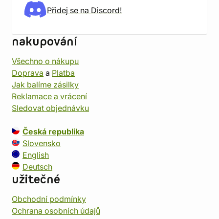
Přidej se na Discord!
nakupování
Všechno o nákupu
Doprava
a
Platba
Jak balíme zásilky
Reklamace a vrácení
Sledovat objednávku
Česká republika
Slovensko
English
Deutsch
užitečné
Obchodní podmínky
Ochrana osobních údajů