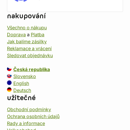
nakupování
Všechno o nákupu
Doprava
a
Platba
Jak balíme zásilky
Reklamace a vrácení
Sledovat objednávku
Česká republika
Slovensko
English
Deutsch
užitečné
Obchodní podmínky
Ochrana osobních údajů
Rady a informace