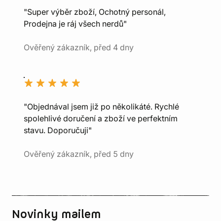
"Super výběr zboží, Ochotný personál,
Prodejna je ráj všech nerdů"
Ověřený zákazník, před 4 dny
"Objednával jsem již po několikáté. Rychlé
spolehlivé doručení a zboží ve perfektním
stavu. Doporučuji"
Ověřený zákazník, před 5 dny
Novinky mailem