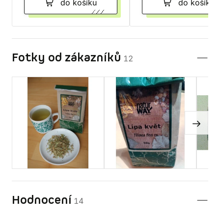
do košíku
do košíku
Fotky od zákazníků
12
Hodnocení
14